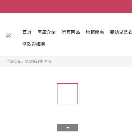
首頁
商店介紹
所有商品
原箱優惠
嬰幼兒洗
條款與細則
全部商品
/
嬰幼兒護膚沐浴