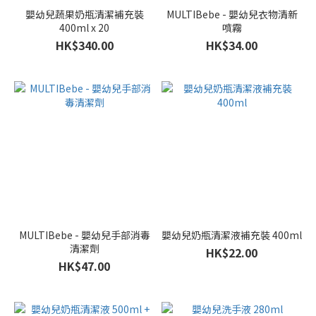
嬰幼兒蔬果奶瓶清潔補充裝
MULTIBebe - 嬰幼兒衣物清新
400ml x 20
噴霧
HK$340.00
HK$34.00
MULTIBebe - 嬰幼兒手部消毒
嬰幼兒奶瓶清潔液補充裝 400ml
清潔劑
HK$22.00
HK$47.00