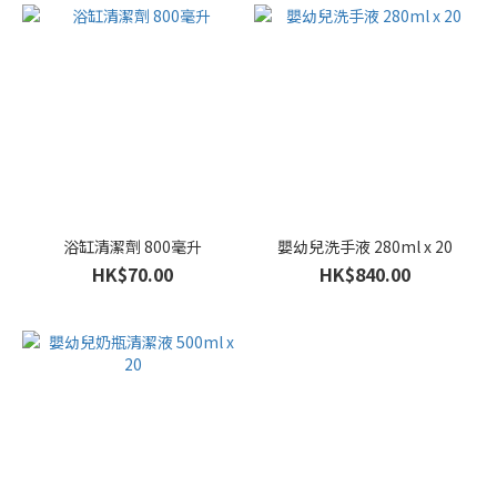
浴缸清潔劑 800毫升
嬰幼兒洗手液 280ml x 20
HK$70.00
HK$840.00