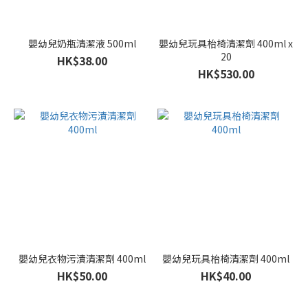
嬰幼兒奶瓶清潔液 500ml
嬰幼兒玩具枱椅清潔劑 400ml x
20
HK$38.00
HK$530.00
嬰幼兒衣物污漬清潔劑 400ml
嬰幼兒玩具枱椅清潔劑 400ml
HK$50.00
HK$40.00