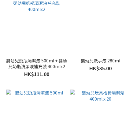
嬰幼兒奶瓶清潔液 500ml + 嬰幼
嬰幼兒洗手液 280ml
兒奶瓶清潔液補充裝 400mlx2
HK$35.00
HK$111.00