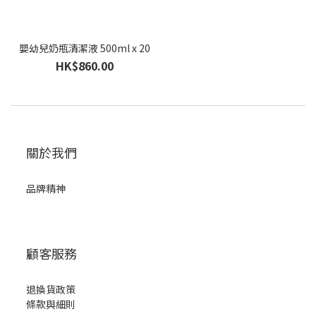
嬰幼兒奶瓶清潔液 500ml x 20
HK$860.00
關於我們
品牌精神
顧客服務
退換貨政策
條款與細則