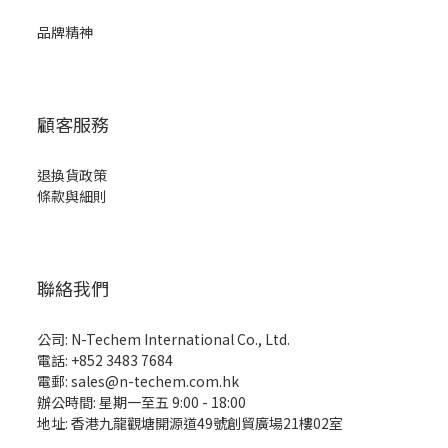
品牌精神
顧客服務
退換貨政策
條款與細則
聯絡我們
公司: N-Techem International Co., Ltd.
電話: +852 3483 7684
電郵: sales@n-techem.com.hk
辦公時間: 星期一至五 9:00 - 18:00
地址: 香港九龍觀塘開源道49號創貿廣場21樓02室