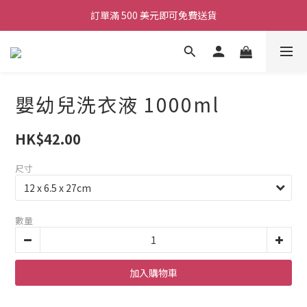
訂單滿 500 美元即可免費送貨
嬰幼兒洗衣液 1000ml
HK$42.00
尺寸
數量
加入購物車