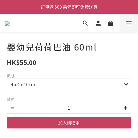
訂單滿 500 美元即可免費送貨
嬰幼兒荷荷巴油 60ml
HK$55.00
尺寸
數量
加入購物車