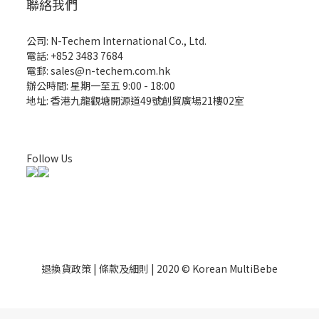
聯絡我們
公司: N-Techem International Co., Ltd.
電話: +852 3483 7684
電郵: sales@n-techem.com.hk
辦公時間: 星期一至五 9:00 - 18:00
地址: 香港九龍觀塘開源道49號創貿廣場21樓02室
Follow Us
退換貨政策 | 條款及細則 | 2020 © Korean MultiBebe