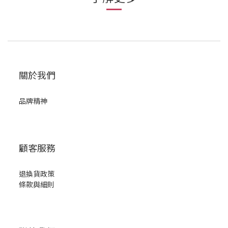
關於我們
品牌精神
顧客服務
退換貨政策
條款與細則