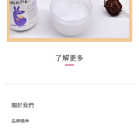
了解更多
關於我們
品牌精神