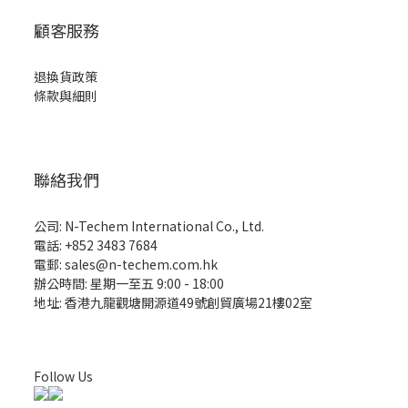
顧客服務
退換貨政策
條款與細則
聯絡我們
公司: N-Techem International Co., Ltd.
電話: +852 3483 7684
電郵: sales@n-techem.com.hk
辦公時間: 星期一至五 9:00 - 18:00
地址: 香港九龍觀塘開源道49號創貿廣場21樓02室
Follow Us