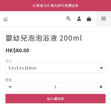
訂單滿 500 美元即可免費送貨
嬰幼兒泡泡浴液 200ml
HK$60.00
尺寸
數量
加入購物車