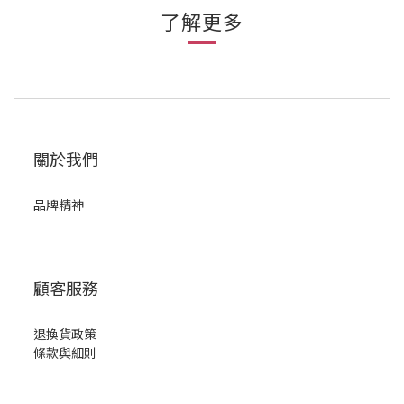
了解更多
關於我們
品牌精神
顧客服務
退換貨政策
條款與細則