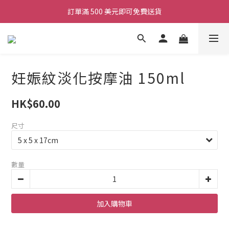
訂單滿 500 美元即可免費送貨
妊娠紋淡化按摩油 150ml
HK$60.00
尺寸
數量
加入購物車