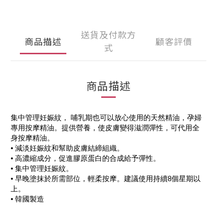
送貨及付款方
商品描述
顧客評價
式
商品描述
集中管理妊娠紋， 哺乳期也可以放心使用的天然精油，孕婦
專用按摩精油。提供營養，使皮膚變得滋潤彈性，可代用全
身按摩精油。
• 減淡妊娠紋和幫助皮膚結締組織。
• 高濃縮成分，促進膠原蛋白的合成給予彈性。
• 集中管理妊娠紋。
• 早晚塗抹於所需部位，輕柔按摩。建議使用持續8個星期以
上。
•
韓國製造