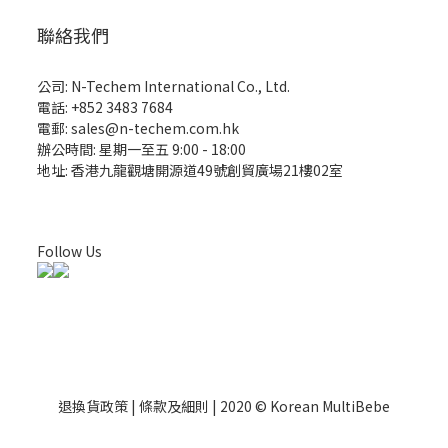
聯絡我們
公司: N-Techem International Co., Ltd.
電話: +852 3483 7684
電郵: sales@n-techem.com.hk
辦公時間: 星期一至五 9:00 - 18:00
地址: 香港九龍觀塘開源道49號創貿廣場21樓02室
Follow Us
退換貨政策 | 條款及細則 | 2020 © Korean MultiBebe