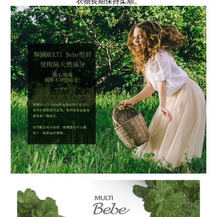
衣物長期保持柔順。