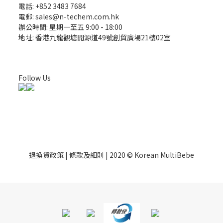
電話: +852 3483 7684
電郵: sales@n-techem.com.hk
辦公時間: 星期一至五 9:00 - 18:00
地址: 香港九龍觀塘開源道49號創貿廣場21樓02室
Follow Us
退換貨政策 | 條款及細則 | 2020 © Korean MultiBebe