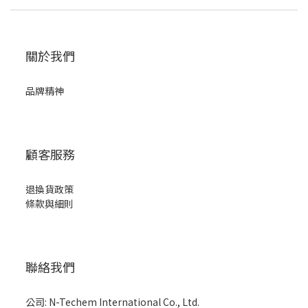
關於我們
品牌精神
顧客服務
退換貨政策
條款與細則
聯絡我們
公司: N-Techem International Co., Ltd.