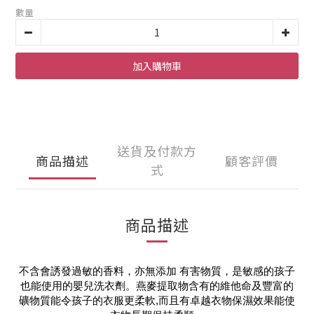
數量
加入購物車
送貨及付款方
商品描述
顧客評價
式
商品描述
不含會誘發過敏的香料，亦無添加 有害物質，是敏感的孩子
也能使用的嬰兒洗衣劑。
燕麥提取物含有的維他命及豐富的
礦物質能令孩子的衣服更柔軟,而且有卓越衣物保濕效果能使