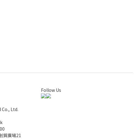
Follow Us
Co., Ltd.
k
00
創貿廣場21