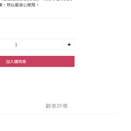
果，所以能安心使用。
加入購物車
顧客評價