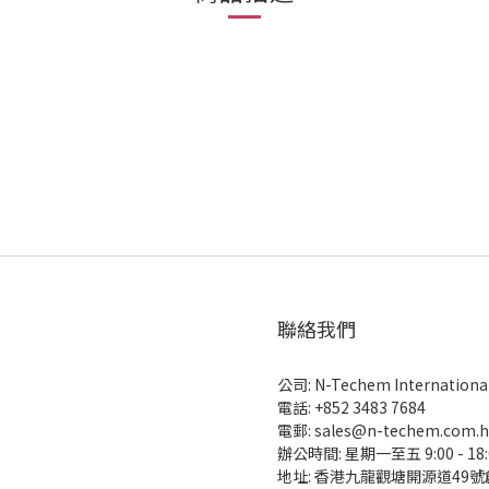
聯絡我們
公司: N-Techem International 
電話: +852 3483 7684
電郵: sales@n-techem.com.h
辦公時間: 星期一至五 9:00 - 18:
地址: 香港九龍觀塘開源道49號