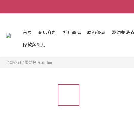
首頁
商店介紹
所有商品
原箱優惠
嬰幼兒洗
條款與細則
全部商品
/
嬰幼兒清潔用品