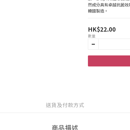
然成分具有卓越抗菌效
韓國製造。
HK$22.00
數量
送貨及付款方式
商品描述